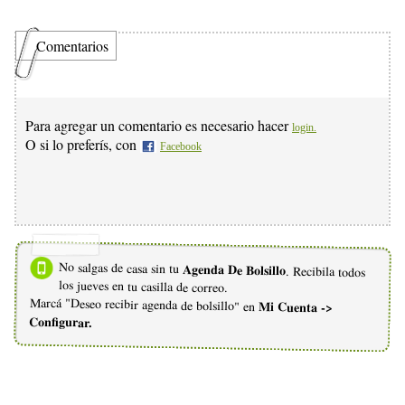
Comentarios
Para agregar un comentario es necesario hacer
login.
O si lo preferís, con
Facebook
No salgas de casa sin tu
Agenda De Bolsillo
. Recibila todos
los jueves en tu casilla de correo.
Marcá "Deseo recibir agenda de bolsillo" en
Mi Cuenta ->
Configurar.