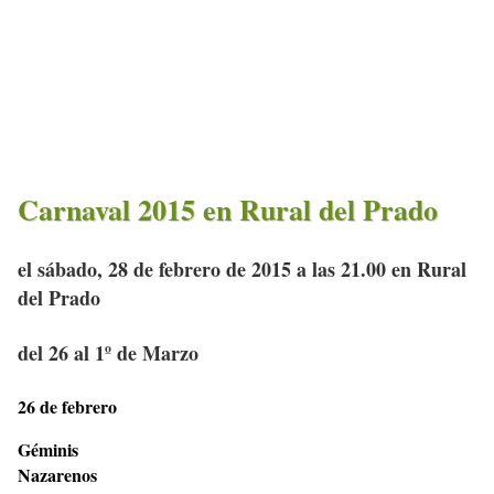
Carnaval 2015 en Rural del Prado
el sábado, 28 de febrero de 2015 a las 21.00 en Rural
del Prado
del 26 al 1º de Marzo
26 de febrero
Géminis
Nazarenos