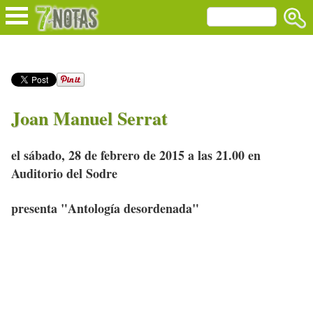
Joan Manuel Serrat
el sábado, 28 de febrero de 2015 a las 21.00 en
Auditorio del Sodre
presenta "Antología desordenada"