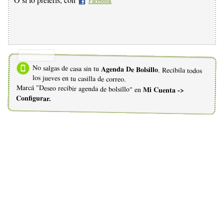
Facebook
No salgas de casa sin tu
Agenda De Bolsillo
. Recibila todos
los jueves en tu casilla de correo.
Marcá "Deseo recibir agenda de bolsillo" en
Mi Cuenta ->
Configurar.