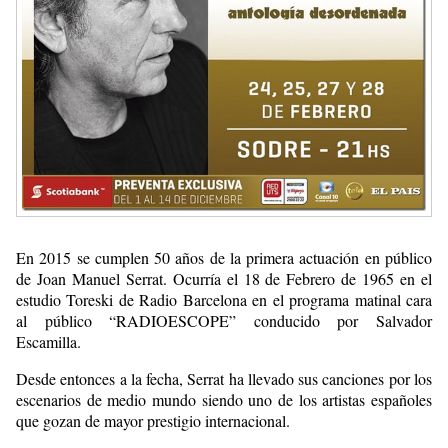
En 2015 se cumplen 50 años de la primera actuación en público
de Joan Manuel Serrat. Ocurría el 18 de Febrero de 1965 en el
estudio Toreski de Radio Barcelona en el programa matinal cara
al público “RADIOESCOPE” conducido por Salvador
Escamilla.
Desde entonces a la fecha, Serrat ha llevado sus canciones por los
escenarios de medio mundo siendo uno de los artistas españoles
que gozan de mayor prestigio internacional.