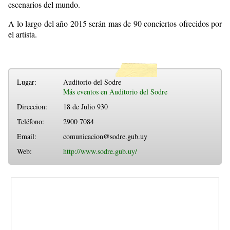
escenarios del mundo.
A lo largo del año 2015 serán mas de 90 conciertos ofrecidos por
el artista.
Lugar:
Auditorio del Sodre
Más eventos en Auditorio del Sodre
Direccion:
18 de Julio 930
Teléfono:
2900 7084
Email:
comunicacion@sodre.gub.uy
Web:
http://www.sodre.gub.uy/