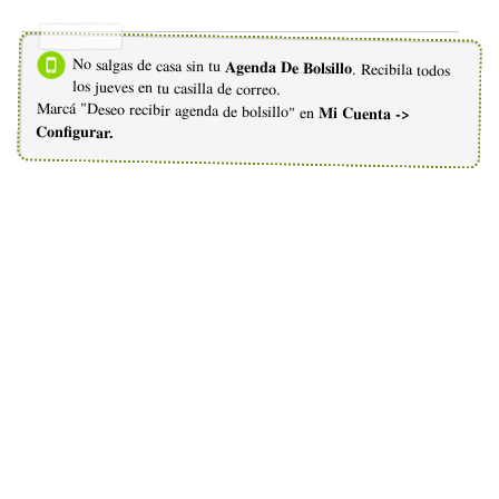
No salgas de casa sin tu
Agenda De Bolsillo
. Recibila todos
los jueves en tu casilla de correo.
Marcá "Deseo recibir agenda de bolsillo" en
Mi Cuenta ->
Configurar.