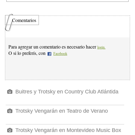
Comentarios
Para agregar un comentario es necesario hacer
login.
O si lo preferís, con
Facebook
Buitres y Trotsky en Country Club Atlántida
Trotsky Vengarán en Teatro de Verano
Trotsky Vengarán en Montevideo Music Box