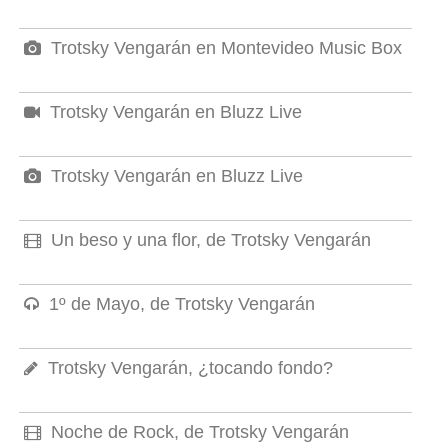
Trotsky Vengarán en Montevideo Music Box
Trotsky Vengarán en Bluzz Live
Trotsky Vengarán en Bluzz Live
Un beso y una flor, de Trotsky Vengarán
1º de Mayo, de Trotsky Vengarán
Trotsky Vengarán, ¿tocando fondo?
Noche de Rock, de Trotsky Vengarán