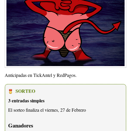
Anticipadas en TickAntel y RedPagos.
SORTEO
3 entradas simples
El sorteo finaliza el viernes, 27 de Febrero
Ganadores