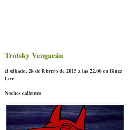
Trotsky Vengarán
el sábado, 28 de febrero de 2015 a las 22.00 en Bluzz
Live
Noches calientes