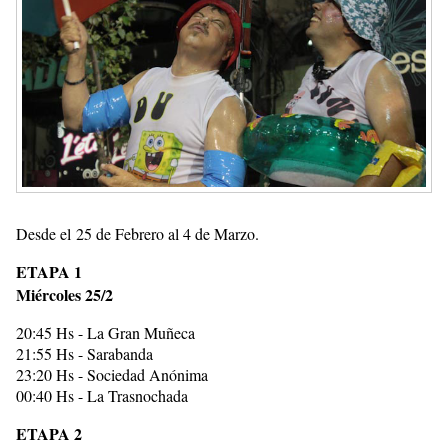
Desde el 25 de Febrero al 4 de Marzo.
ETAPA 1
Miércoles 25/2
20:45 Hs - La Gran Muñeca
21:55 Hs - Sarabanda
23:20 Hs - Sociedad Anónima
00:40 Hs - La Trasnochada
ETAPA 2