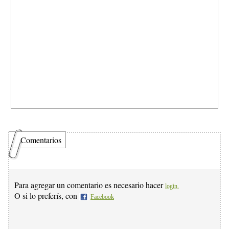
Comentarios
Para agregar un comentario es necesario hacer
login.
O si lo preferís, con
Facebook