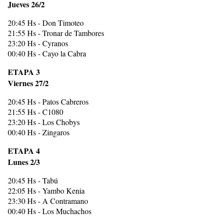
Jueves 26/2
20:45 Hs - Don Timoteo
21:55 Hs - Tronar de Tambores
23:20 Hs - Cyranos
00:40 Hs - Cayo la Cabra
ETAPA 3
Viernes 27/2
20:45 Hs - Patos Cabreros
21:55 Hs - C1080
23:20 Hs - Los Chobys
00:40 Hs - Zingaros
ETAPA 4
Lunes 2/3
20:45 Hs - Tabú
22:05 Hs - Yambo Kenia
23:30 Hs - A Contramano
00:40 Hs - Los Muchachos