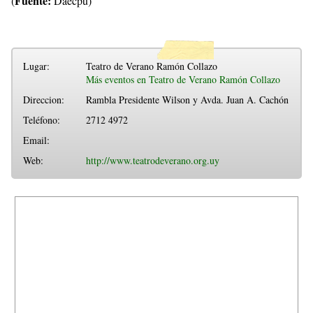
Fuente:
(
Daecpu)
Lugar:
Teatro de Verano Ramón Collazo
Más eventos en Teatro de Verano Ramón Collazo
Direccion:
Rambla Presidente Wilson y Avda. Juan A. Cachón
Teléfono:
2712 4972
Email:
Web:
http://www.teatrodeverano.org.uy