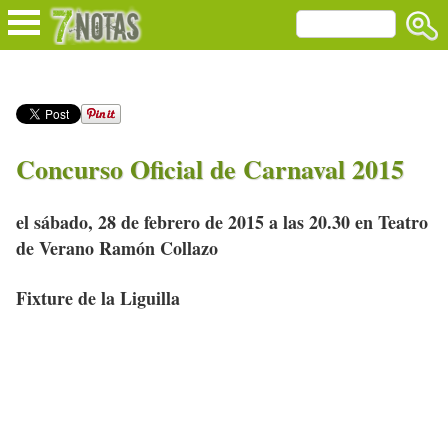
Concurso Oficial de Carnaval 2015
el sábado, 28 de febrero de 2015 a las 20.30 en Teatro
de Verano Ramón Collazo
Fixture de la Liguilla