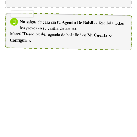
No salgas de casa sin tu
Agenda De Bolsillo
. Recibila todos
los jueves en tu casilla de correo.
Marcá "Deseo recibir agenda de bolsillo" en
Mi Cuenta ->
Configurar.