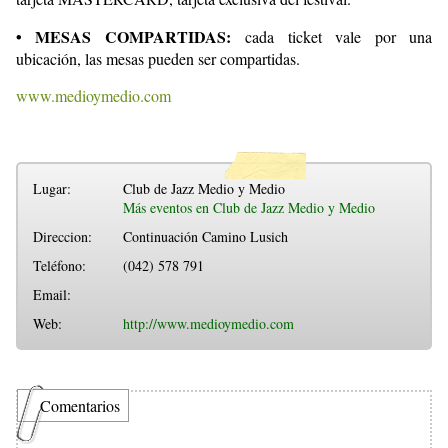
• MESAS COMPARTIDAS:
cada ticket vale por una
ubicación, las mesas pueden ser compartidas.
www.medioymedio.com
Lugar:
Club de Jazz Medio y Medio
Más eventos en Club de Jazz Medio y Medio
Direccion:
Continuación Camino Lusich
Teléfono:
(042) 578 791
Email:
Web:
http://www.medioymedio.com
Comentarios