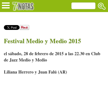
Festival Medio y Medio 2015
el sábado, 28 de febrero de 2015 a las 22.30 en Club
de Jazz Medio y Medio
Liliana Herrero y Juan Falú (AR)