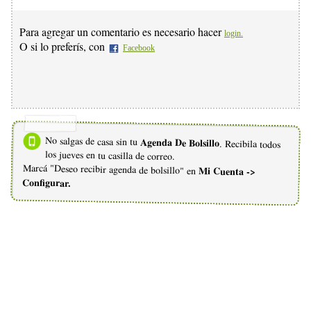
Para agregar un comentario es necesario hacer
login.
O si lo preferís, con
Facebook
No salgas de casa sin tu
Agenda De Bolsillo
. Recibila todos
los jueves en tu casilla de correo.
Marcá "Deseo recibir agenda de bolsillo" en
Mi Cuenta ->
Configurar.