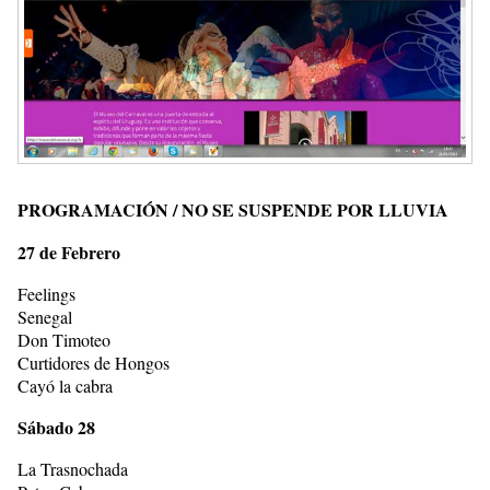
PROGRAMACIÓN / NO SE SUSPENDE POR LLUVIA
27 de Febrero
Feelings
Senegal
Don Timoteo
Curtidores de Hongos
Cayó la cabra
Sábado 28
La Trasnochada