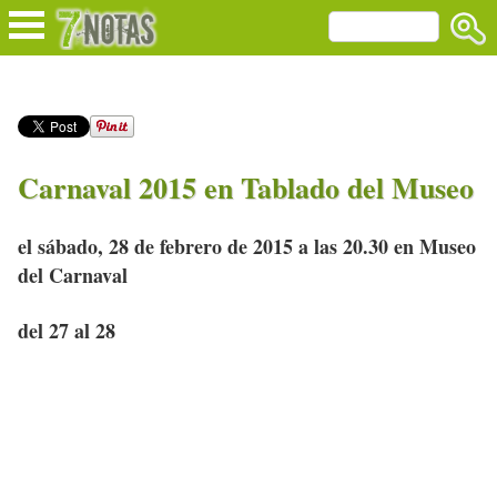
Carnaval 2015 en Tablado del Museo
el sábado, 28 de febrero de 2015 a las 20.30 en Museo
del Carnaval
del 27 al 28