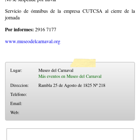
Servicio de ómnibus de la empresa CUTCSA al cierre de la
jornada
Por informes:
2916 7177
www.museodelcarnaval.org
Lugar:
Museo del Carnaval
Más eventos en Museo del Carnaval
Direccion:
Rambla 25 de Agosto de 1825 Nº 218
Teléfono:
Email:
Web: