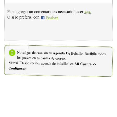
Para agregar un comentario es necesario hacer
login.
O si lo preferís, con
Facebook
No salgas de casa sin tu
Agenda De Bolsillo
. Recibila todos
los jueves en tu casilla de correo.
Marcá "Deseo recibir agenda de bolsillo" en
Mi Cuenta ->
Configurar.