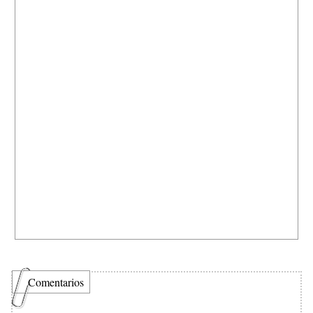
Comentarios