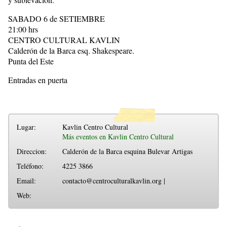
SABADO 6 de SETIEMBRE
21:00 hrs
CENTRO CULTURAL KAVLIN
Calderón de la Barca esq. Shakespeare.
Punta del Este
Entradas en puerta
Lugar:
Kavlin Centro Cultural
Más eventos en Kavlin Centro Cultural
Direccion:
Calderón de la Barca esquina Bulevar Artigas
Teléfono:
4225 3866
Email:
contacto@centroculturalkavlin.org |
Web: