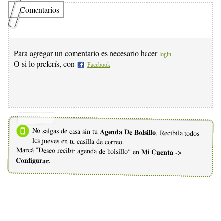
Comentarios
Para agregar un comentario es necesario hacer
login.
O si lo preferís, con
Facebook
No salgas de casa sin tu
Agenda De Bolsillo
. Recibila todos
los jueves en tu casilla de correo.
Marcá "Deseo recibir agenda de bolsillo" en
Mi Cuenta ->
Configurar.