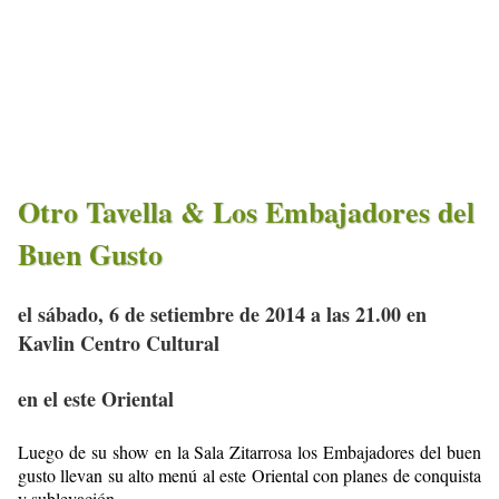
Otro Tavella & Los Embajadores del
Buen Gusto
el sábado, 6 de setiembre de 2014 a las 21.00 en
Kavlin Centro Cultural
en el este Oriental
Luego de su show en la Sala Zitarrosa los Embajadores del buen
gusto llevan su alto menú al este Oriental con planes de conquista
y sublevación.