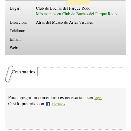
Lugar:
Club de Bochas del Parque Rodó
Más eventos en Club de Bochas del Parque Rodó
Direccion:
Atrás del Museo de Artes Visuales
Teléfono:
Email:
Web:
Comentarios
Para agregar un comentario es necesario hacer
login.
O si lo preferís, con
Facebook