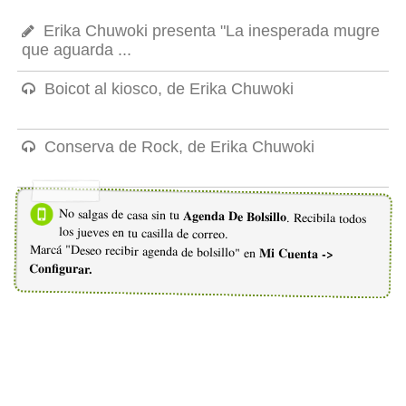
Erika Chuwoki presenta "La inesperada mugre
que aguarda ...
Boicot al kiosco, de Erika Chuwoki
Conserva de Rock, de Erika Chuwoki
No salgas de casa sin tu
Agenda De Bolsillo
. Recibila todos
los jueves en tu casilla de correo.
Marcá "Deseo recibir agenda de bolsillo" en
Mi Cuenta ->
Configurar.