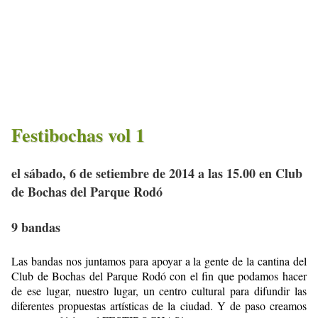
Festibochas vol 1
el sábado, 6 de setiembre de 2014 a las 15.00 en Club
de Bochas del Parque Rodó
9 bandas
Las bandas nos juntamos para apoyar a la gente de la cantina del
Club de Bochas del Parque Rodó con el fin que podamos hacer
de ese lugar, nuestro lugar, un centro cultural para difundir las
diferentes propuestas artísticas de la ciudad. Y de paso creamos