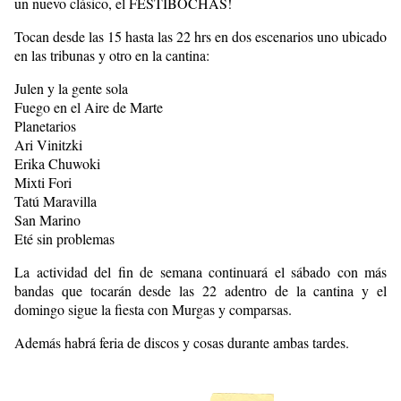
un nuevo clásico, el FESTIBOCHAS!
Tocan desde las 15 hasta las 22 hrs en dos escenarios uno ubicado
en las tribunas y otro en la cantina:
Julen y la gente sola
Fuego en el Aire de Marte
Planetarios
Ari Vinitzki
Erika Chuwoki
Mixti Fori
Tatú Maravilla
San Marino
Eté sin problemas
La actividad del fin de semana continuará el sábado con más
bandas que tocarán desde las 22 adentro de la cantina y el
domingo sigue la fiesta con Murgas y comparsas.
Además habrá feria de discos y cosas durante ambas tardes.