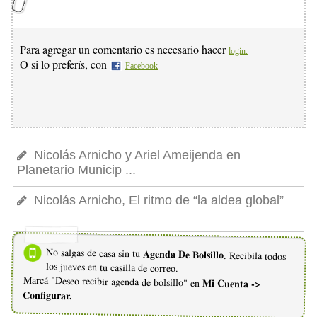
Para agregar un comentario es necesario hacer
login.
O si lo preferís, con
Facebook
Nicolás Arnicho y Ariel Ameijenda en
Planetario Municip ...
Nicolás Arnicho, El ritmo de “la aldea global”
No salgas de casa sin tu
Agenda De Bolsillo
. Recibila todos
los jueves en tu casilla de correo.
Marcá "Deseo recibir agenda de bolsillo" en
Mi Cuenta ->
Configurar.