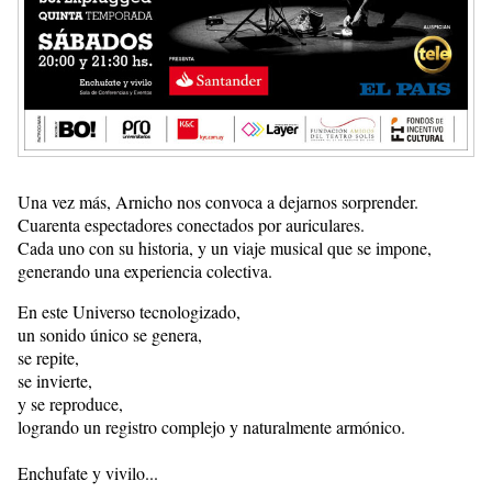
Una vez más, Arnicho nos convoca a dejarnos sorprender.
Cuarenta espectadores conectados por auriculares.
Cada uno con su historia, y un viaje musical que se impone,
generando una experiencia colectiva.
En este Universo tecnologizado,
un sonido único se genera,
se repite,
se invierte,
y se reproduce,
logrando un registro complejo y naturalmente armónico.
Enchufate y vivilo...