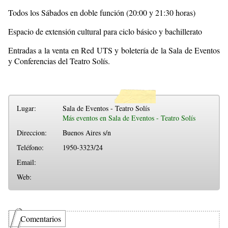
Todos los Sábados en doble función (20:00 y 21:30 horas)
Espacio de extensión cultural para ciclo básico y bachillerato
Entradas a la venta en Red UTS y boletería de la Sala de Eventos
y Conferencias del Teatro Solís.
Lugar:
Sala de Eventos - Teatro Solís
Más eventos en Sala de Eventos - Teatro Solís
Direccion:
Buenos Aires s/n
Teléfono:
1950-3323/24
Email:
Web:
Comentarios