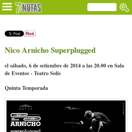
Nico Arnicho Superplugged
el sábado, 6 de setiembre de 2014 a las 20.00 en Sala
de Eventos - Teatro Solís
Quinta Temporada