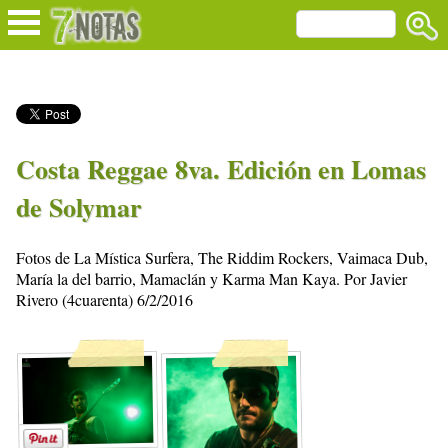
Costa Reggae 8va. Edición en Lomas
de Solymar
Fotos de La Mística Surfera, The Riddim Rockers, Vaimaca Dub,
María la del barrio, Mamaclán y Karma Man Kaya. Por Javier
Rivero (4cuarenta) 6/2/2016