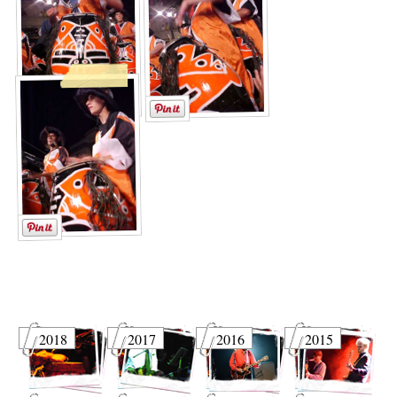
2018
2017
2016
2015