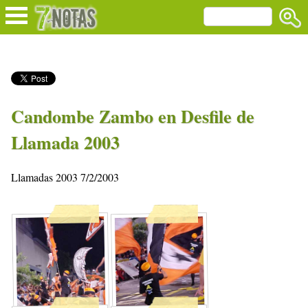
Candombe Zambo en Desfile de
Llamada 2003
Llamadas 2003 7/2/2003