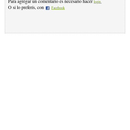
Para agregar un comentario es necesario hacer
login.
O si lo preferís, con
Facebook