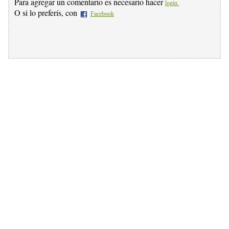
Para agregar un comentario es necesario hacer
login.
O si lo preferís, con
Facebook