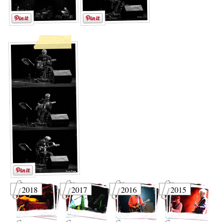
2018
2017
2016
2015