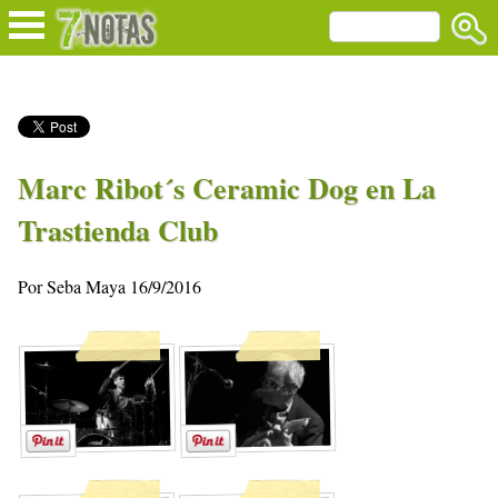
Marc Ribot´s Ceramic Dog en La
Trastienda Club
Por Seba Maya 16/9/2016