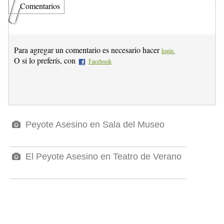
Comentarios
Para agregar un comentario es necesario hacer
login.
O si lo preferís, con
Facebook
Peyote Asesino en Sala del Museo
El Peyote Asesino en Teatro de Verano