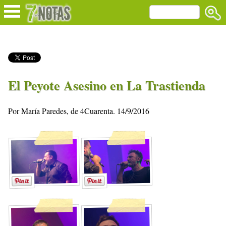
El Peyote Asesino en La Trastienda
Por María Paredes, de 4Cuarenta. 14/9/2016