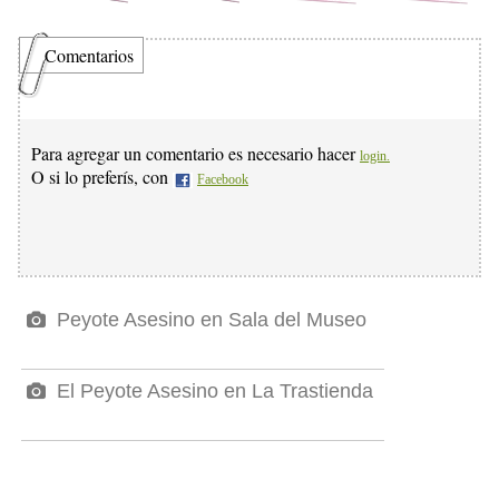
Comentarios
Para agregar un comentario es necesario hacer
login.
O si lo preferís, con
Facebook
Peyote Asesino en Sala del Museo
El Peyote Asesino en La Trastienda