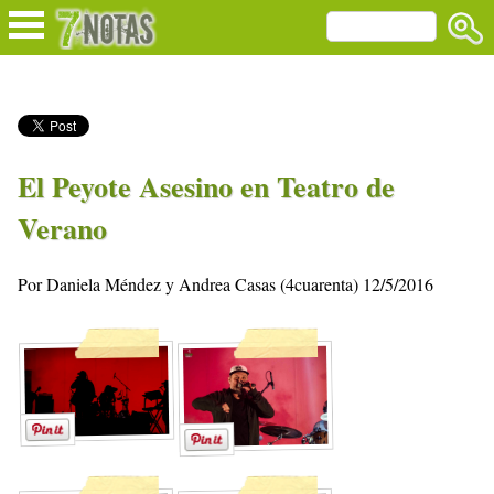
El Peyote Asesino en Teatro de
Verano
Por Daniela Méndez y Andrea Casas (4cuarenta) 12/5/2016