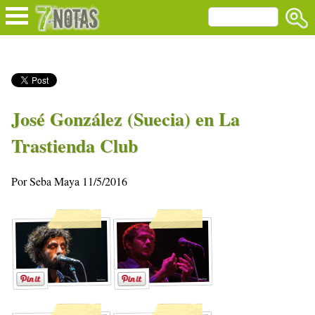
José González (Suecia) en La
Trastienda Club
Por Seba Maya 11/5/2016