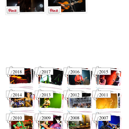
2018
2017
2016
2015
2014
2013
2012
2011
2010
2009
2008
2007