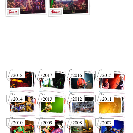
2018
2017
2016
2015
2014
2013
2012
2011
2010
2009
2008
2007