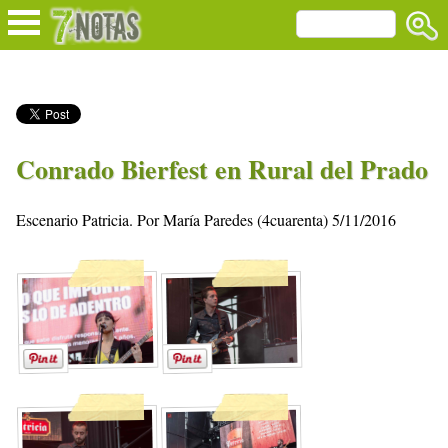
Conrado Bierfest en Rural del Prado
Escenario Patricia. Por María Paredes (4cuarenta) 5/11/2016