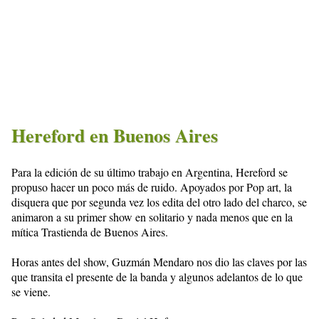
Hereford en Buenos Aires
Para la edición de su último trabajo en Argentina, Hereford se
propuso hacer un poco más de ruido. Apoyados por Pop art, la
disquera que por segunda vez los edita del otro lado del charco, se
animaron a su primer show en solitario y nada menos que en la
mítica Trastienda de Buenos Aires.
Horas antes del show, Guzmán Mendaro nos dio las claves por las
que transita el presente de la banda y algunos adelantos de lo que
se viene.