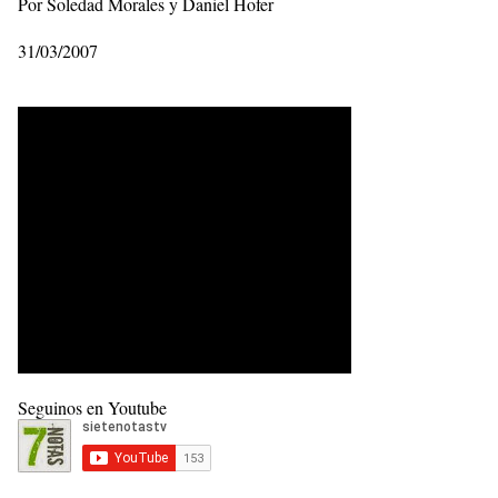
Por Soledad Morales y Daniel Hofer
31/03/2007
Seguinos en Youtube