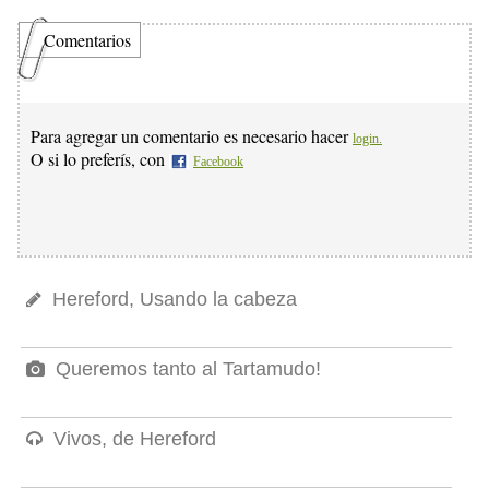
Comentarios
Para agregar un comentario es necesario hacer
login.
O si lo preferís, con
Facebook
Hereford, Usando la cabeza
Queremos tanto al Tartamudo!
Vivos, de Hereford