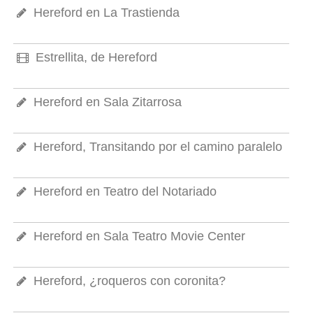
Hereford en La Trastienda
Estrellita, de Hereford
Hereford en Sala Zitarrosa
Hereford, Transitando por el camino paralelo
Hereford en Teatro del Notariado
Hereford en Sala Teatro Movie Center
Hereford, ¿roqueros con coronita?