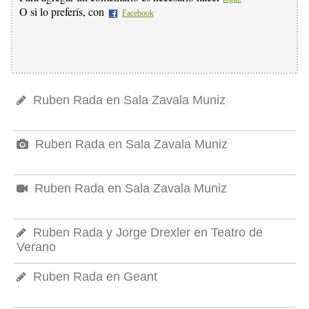
O si lo preferís, con
Facebook
Ruben Rada en Sala Zavala Muniz
Ruben Rada en Sala Zavala Muniz
Ruben Rada en Sala Zavala Muniz
Ruben Rada y Jorge Drexler en Teatro de
Verano
Ruben Rada en Geant