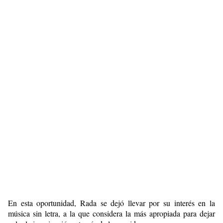
En esta oportunidad, Rada se dejó llevar por su interés en la
música sin letra, a la que considera la más apropiada para dejar