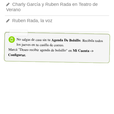
Charly García y Ruben Rada en Teatro de
Verano
Ruben Rada, la voz
No salgas de casa sin tu
Agenda De Bolsillo
. Recibila todos
los jueves en tu casilla de correo.
Marcá "Deseo recibir agenda de bolsillo" en
Mi Cuenta ->
Configurar.