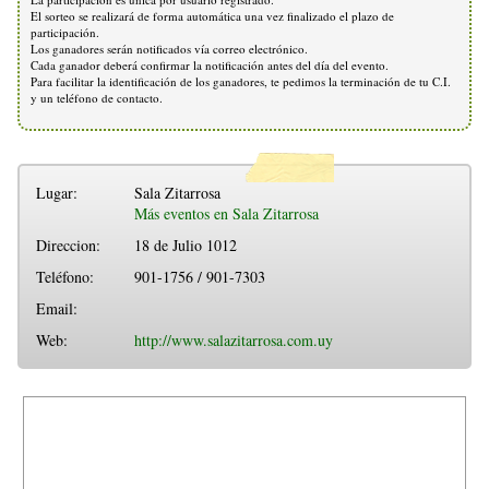
El sorteo se realizará de forma automática una vez finalizado el plazo de
participación.
Los ganadores serán notificados vía correo electrónico.
Cada ganador deberá confirmar la notificación antes del día del evento.
Para facilitar la identificación de los ganadores, te pedimos la terminación de tu C.I.
y un teléfono de contacto.
Lugar:
Sala Zitarrosa
Más eventos en Sala Zitarrosa
Direccion:
18 de Julio 1012
Teléfono:
901-1756 / 901-7303
Email:
Web:
http://www.salazitarrosa.com.uy