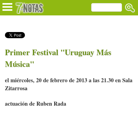
Primer Festival "Uruguay Más
Música"
el miércoles, 20 de febrero de 2013 a las 21.30 en Sala
Zitarrosa
actuación de Ruben Rada