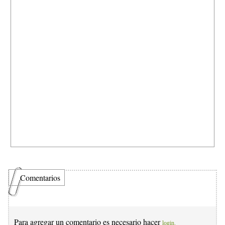
Comentarios
Para agregar un comentario es necesario hacer
login.