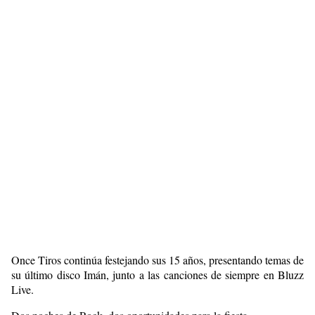
Once Tiros continúa festejando sus 15 años, presentando temas de
su último disco Imán, junto a las canciones de siempre en Bluzz
Live.