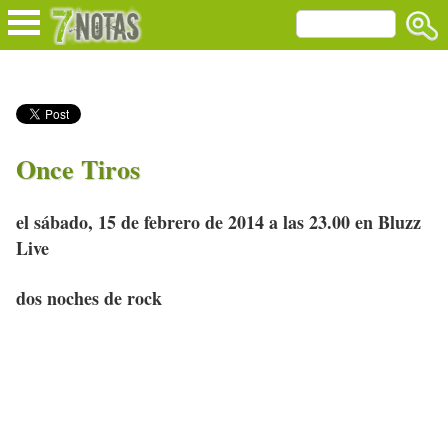
Once Tiros
el sábado, 15 de febrero de 2014 a las 23.00 en Bluzz
Live
dos noches de rock