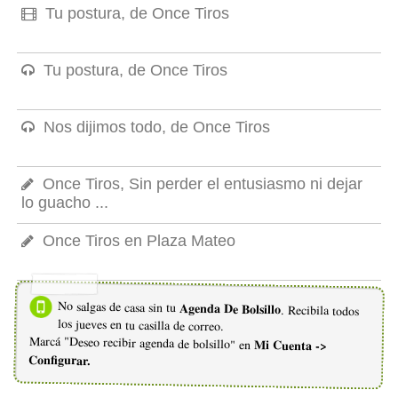
Tu postura, de Once Tiros
Tu postura, de Once Tiros
Nos dijimos todo, de Once Tiros
Once Tiros, Sin perder el entusiasmo ni dejar
lo guacho ...
Once Tiros en Plaza Mateo
No salgas de casa sin tu
Agenda De Bolsillo
. Recibila todos
los jueves en tu casilla de correo.
Marcá "Deseo recibir agenda de bolsillo" en
Mi Cuenta ->
Configurar.