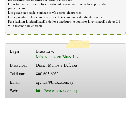
El sorteo se realizará de forma automática una vez finalizado el plazo de
participación.
Los ganadores serán notificados vía correo electrónico.
Cada ganador deberá confirmar la notificación antes del día del evento.
Para facilitar la identificación de los ganadores, te pedimos la terminación de tu C.I.
y un teléfono de contacto.
Lugar:
Bluzz Live
Más eventos en Bluzz Live
Direccion:
Daniel Muñoz y Defensa
Teléfono:
800 603 6035
Email:
agenda@bluzz.com.uy
Web:
http://www.bluzz.com.uy