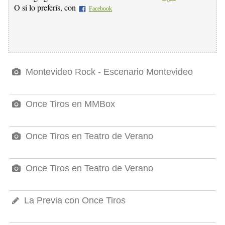
O si lo preferís, con
Facebook
Montevideo Rock - Escenario Montevideo
Once Tiros en MMBox
Once Tiros en Teatro de Verano
Once Tiros en Teatro de Verano
La Previa con Once Tiros