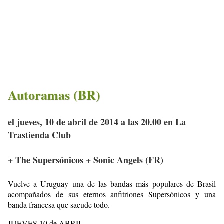
Autoramas (BR)
el jueves, 10 de abril de 2014 a las 20.00 en La
Trastienda Club
+ The Supersónicos + Sonic Angels (FR)
Vuelve a Uruguay una de las bandas más populares de Brasil
acompañados de sus eternos anfitriones Supersónicos y una
banda francesa que sacude todo.
JUEVES 10 de ABRIL