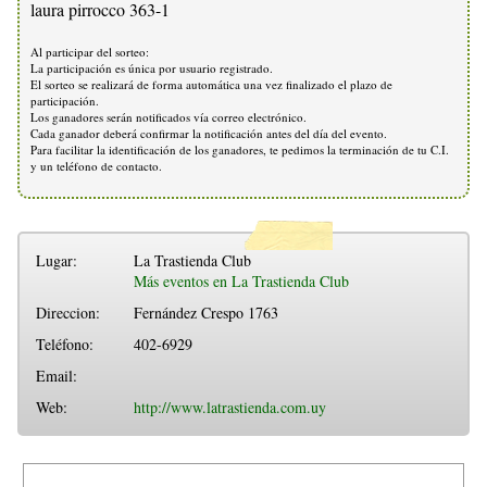
laura pirrocco 363-1
Al participar del sorteo:
La participación es única por usuario registrado.
El sorteo se realizará de forma automática una vez finalizado el plazo de
participación.
Los ganadores serán notificados vía correo electrónico.
Cada ganador deberá confirmar la notificación antes del día del evento.
Para facilitar la identificación de los ganadores, te pedimos la terminación de tu C.I.
y un teléfono de contacto.
Lugar:
La Trastienda Club
Más eventos en La Trastienda Club
Direccion:
Fernández Crespo 1763
Teléfono:
402-6929
Email:
Web:
http://www.latrastienda.com.uy