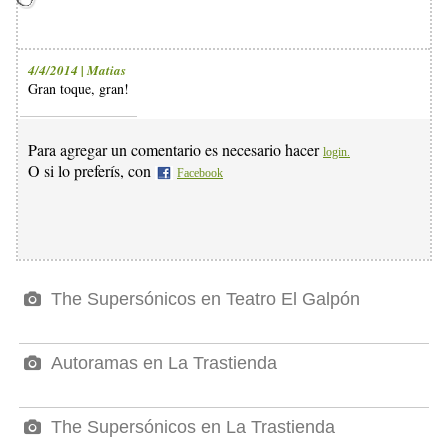
4/4/2014 | Matias
Gran toque, gran!
Para agregar un comentario es necesario hacer
login.
O si lo preferís, con
Facebook
The Supersónicos en Teatro El Galpón
Autoramas en La Trastienda
The Supersónicos en La Trastienda