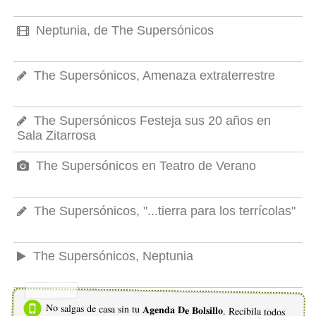
Neptunia, de The Supersónicos
The Supersónicos, Amenaza extraterrestre
The Supersónicos Festeja sus 20 años en
Sala Zitarrosa
The Supersónicos en Teatro de Verano
The Supersónicos, "...tierra para los terrícolas"
The Supersónicos, Neptunia
No salgas de casa sin tu
Agenda De Bolsillo
. Recibila todos