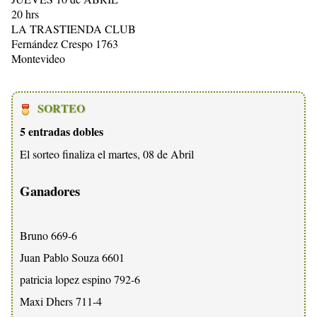
20 hrs
LA TRASTIENDA CLUB
Fernández Crespo 1763
Montevideo
SORTEO
5 entradas dobles
El sorteo finaliza el martes, 08 de Abril
Ganadores
Bruno 669-6
Juan Pablo Souza 6601
patricia lopez espino 792-6
Maxi Dhers 711-4