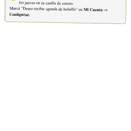
los jueves en tu casilla de correo.
Marcá "Deseo recibir agenda de bolsillo" en
Mi Cuenta ->
Configurar.