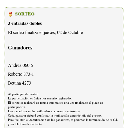
SORTEO
3 entradas dobles
El sorteo finaliza el jueves, 02 de Octubre
Ganadores
Andrea 060-5
Roberto 873-1
Bettina 4273
Al participar del sorteo:
La participación es única por usuario registrado.
El sorteo se realizará de forma automática una vez finalizado el plazo de
participación.
Los ganadores serán notificados vía correo electrónico.
Cada ganador deberá confirmar la notificación antes del día del evento.
Para facilitar la identificación de los ganadores, te pedimos la terminación de tu C.I.
y un teléfono de contacto.