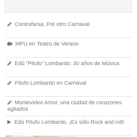
Contrafarsa, Por otro Carnaval
MPU en Teatro de Verano
Edú “Pitufo” Lombardo: 30 años de Música
Pitufo Lombardo en Carnaval
Montevideo Amor, una ciudad de corazones
agitados
Edú Pitufo Lombardo, ¡Es sólo Rock and roll!