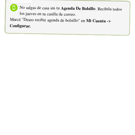
No salgas de casa sin tu
Agenda De Bolsillo
. Recibila todos
los jueves en tu casilla de correo.
Marcá "Deseo recibir agenda de bolsillo" en
Mi Cuenta ->
Configurar.