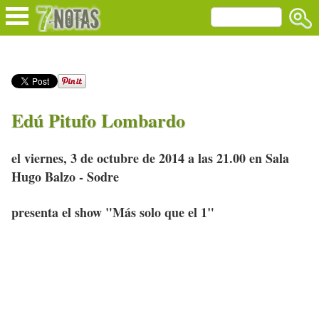
Edú Pitufo Lombardo
el viernes, 3 de octubre de 2014 a las 21.00 en Sala
Hugo Balzo - Sodre
presenta el show "Más solo que el 1"