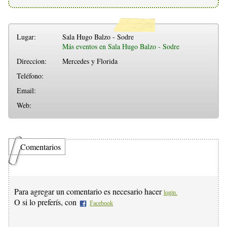
Lugar:
Sala Hugo Balzo - Sodre
Más eventos en Sala Hugo Balzo - Sodre
Direccion:
Mercedes y Florida
Teléfono:
Email:
Web:
Comentarios
Para agregar un comentario es necesario hacer
login.
O si lo preferís, con
Facebook