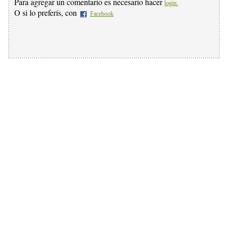
Para agregar un comentario es necesario hacer
login.
O si lo preferís, con
Facebook