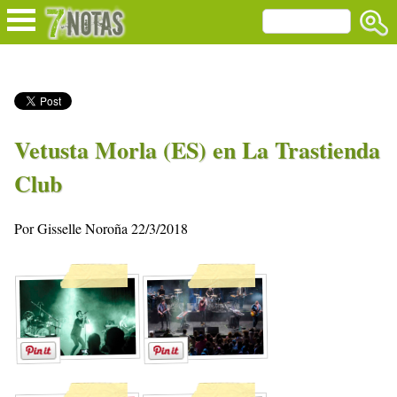
Vetusta Morla (ES) en La Trastienda
Club
Por Gisselle Noroña 22/3/2018