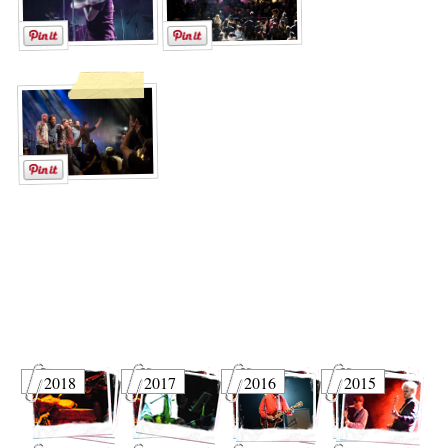
2018
2017
2016
2015