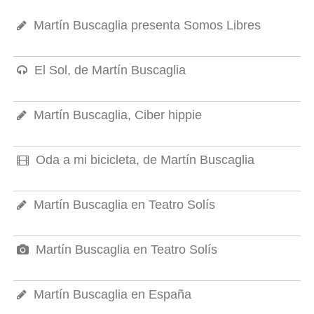
Martín Buscaglia presenta Somos Libres
El Sol, de Martín Buscaglia
Martín Buscaglia, Ciber hippie
Oda a mi bicicleta, de Martín Buscaglia
Martín Buscaglia en Teatro Solís
Martín Buscaglia en Teatro Solís
Martín Buscaglia en España