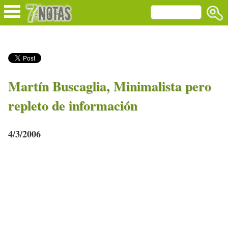
Martín Buscaglia, Minimalista pero
repleto de información
4/3/2006