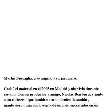
Martín Buscaglia, el evangelio y su jardinero.
Grabó el material en el 2005 en Madrid y ahí vivió durante
ese año. Con su productor y amigo, Nicolás Ibarburu, y junto
a un cocinero -que también era su técnico de sonido-,
mantuvieron una convivencia de un mes, encerrados en un