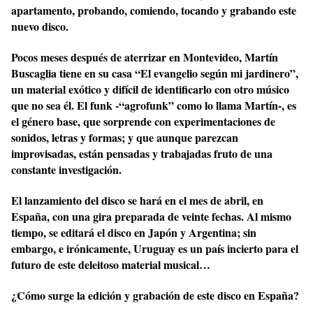
apartamento, probando, comiendo, tocando y grabando este
nuevo disco.
Pocos meses después de aterrizar en Montevideo, Martín
Buscaglia tiene en su casa “El evangelio según mi jardinero”,
un material exótico y difícil de identificarlo con otro músico
que no sea él. El funk -“agrofunk” como lo llama Martín-, es
el género base, que sorprende con experimentaciones de
sonidos, letras y formas; y que aunque parezcan
improvisadas, están pensadas y trabajadas fruto de una
constante investigación.
El lanzamiento del disco se hará en el mes de abril, en
España, con una gira preparada de veinte fechas. Al mismo
tiempo, se editará el disco en Japón y Argentina; sin
embargo, e irónicamente, Uruguay es un país incierto para el
futuro de este deleitoso material musical…
¿Cómo surge la edición y grabación de este disco en España?