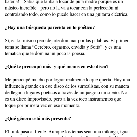
batería!”. Sabía que la iba a tocar de puta madre porque es un
músico increíble, pero no la va a tocar con la perfección ni
controlando todo, como lo puede hacer en una guitarra eléctrica.
¿Hay una búsqueda parecida en lo poético?
Sí, es lo mismo pero dejarte dominar por las palabras. El primer
tema se llama “Cerebro, orgasmo, envidia y Sofía”, y es una
temática que te domina un poco la poesía.
¿Qué te preocupó más y qué menos en este disco?
Me preocupé mucho por lograr realmente lo que quería. Hay una
influencia grande en este disco de los surrealistas, con su manera
de llegar a lugares poéticos a través de un juego o un sueño. No
es un disco improvisado, pero a la vez toco instrumentos que
toqué por primera vez en ese momento.
¿Qué género está más presente?
El funk pasa al frente. Aunque los temas sean una milonga, igual