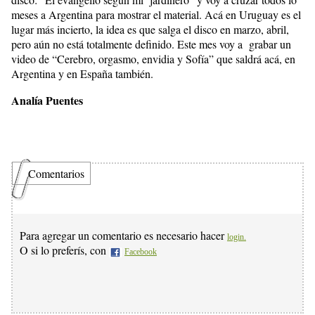
meses a Argentina para mostrar el material. Acá en Uruguay es el
lugar más incierto, la idea es que salga el disco en marzo, abril,
pero aún no está totalmente definido. Este mes voy a grabar un
video de “Cerebro, orgasmo, envidia y Sofía” que saldrá acá, en
Argentina y en España también.
Analía Puentes
Comentarios
Para agregar un comentario es necesario hacer
login.
O si lo preferís, con
Facebook