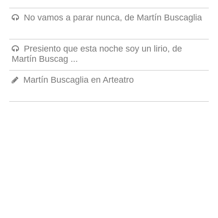
No vamos a parar nunca, de Martín Buscaglia
Presiento que esta noche soy un lirio, de
Martín Buscag ...
Martín Buscaglia en Arteatro