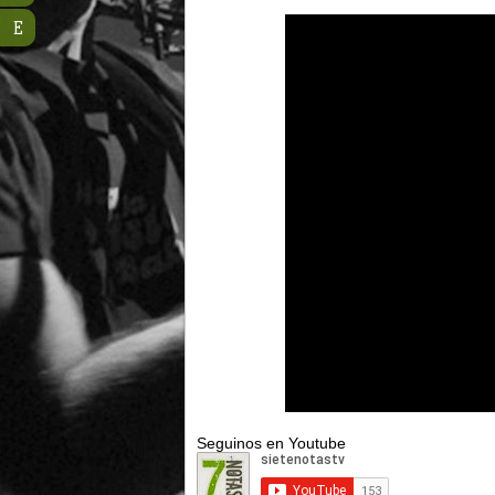
E
Seguinos en Youtube