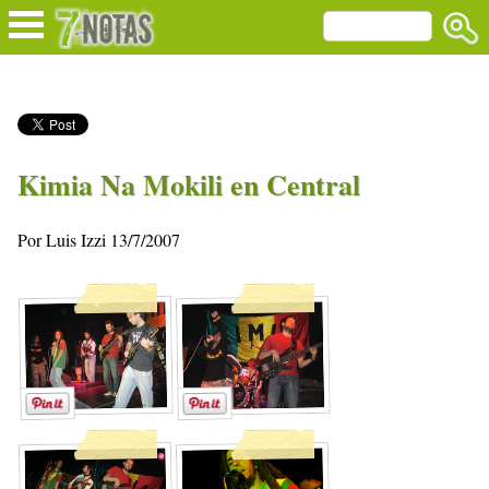
Kimia Na Mokili en Central
Por Luis Izzi 13/7/2007