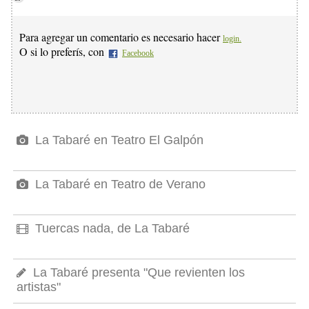
Para agregar un comentario es necesario hacer
login.
O si lo preferís, con
Facebook
La Tabaré en Teatro El Galpón
La Tabaré en Teatro de Verano
Tuercas nada, de La Tabaré
La Tabaré presenta "Que revienten los
artistas"