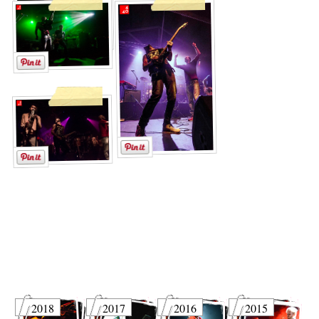
2018
2017
2016
2015