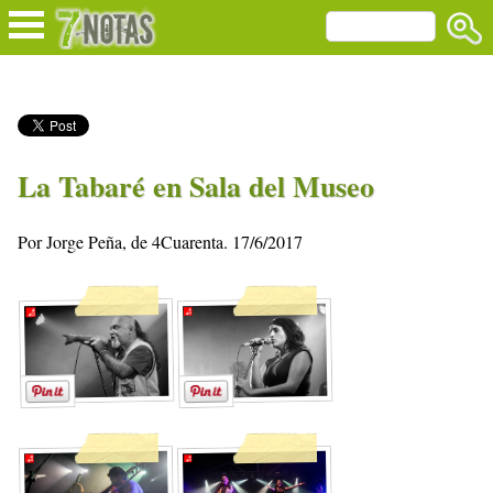
La Tabaré en Sala del Museo
Por Jorge Peña, de 4Cuarenta. 17/6/2017