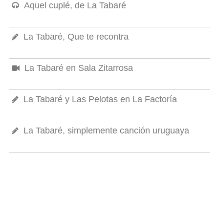
Aquel cuplé, de La Tabaré
La Tabaré, Que te recontra
La Tabaré en Sala Zitarrosa
La Tabaré y Las Pelotas en La Factoría
La Tabaré, simplemente canción uruguaya