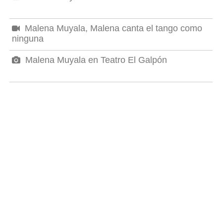
Malena Muyala, Malena canta el tango como
ninguna
Malena Muyala en Teatro El Galpón