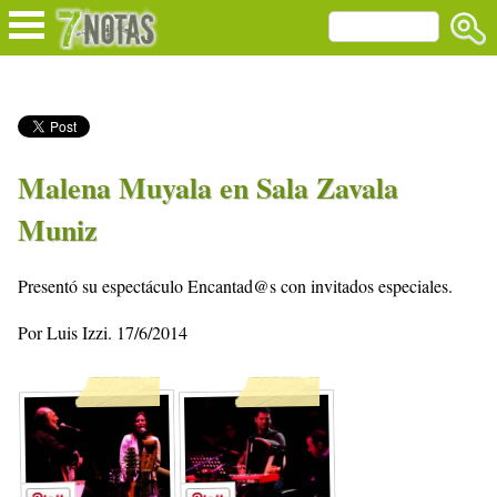
Malena Muyala en Sala Zavala
Muniz
Presentó su espectáculo Encantad@s con invitados especiales.
Por Luis Izzi. 17/6/2014