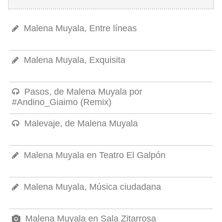
Malena Muyala, Entre líneas
Malena Muyala, Exquisita
Pasos, de Malena Muyala por
#Andino_Giaimo (Remix)
Malevaje, de Malena Muyala
Malena Muyala en Teatro El Galpón
Malena Muyala, Música ciudadana
Malena Muyala en Sala Zitarrosa