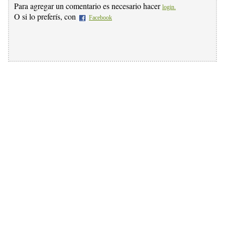
Para agregar un comentario es necesario hacer
login.
O si lo preferís, con
Facebook