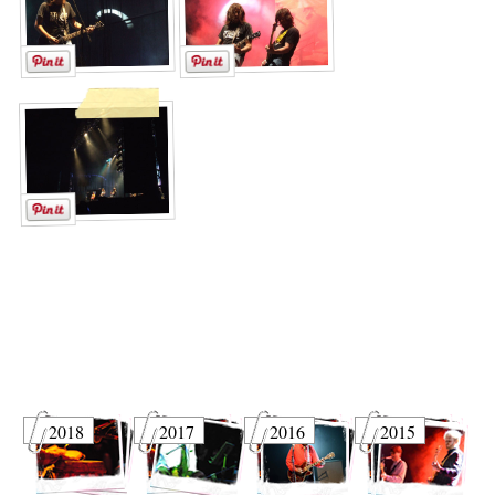
2018
2017
2016
2015