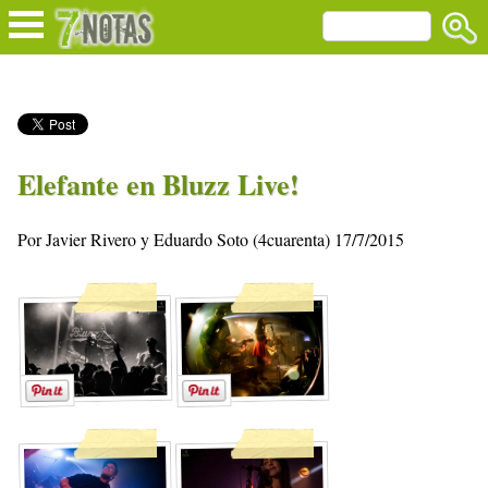
Elefante en Bluzz Live!
Por Javier Rivero y Eduardo Soto (4cuarenta) 17/7/2015