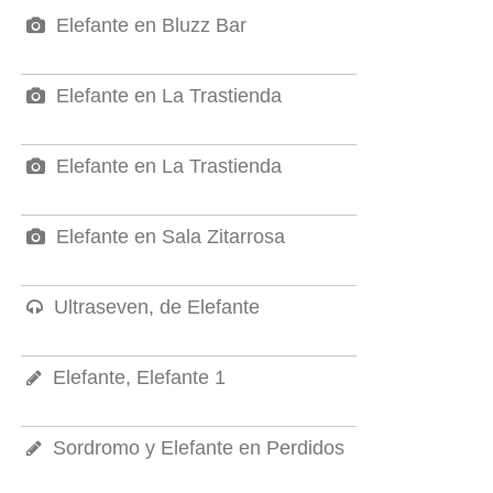
Elefante en Bluzz Bar
Elefante en La Trastienda
Elefante en La Trastienda
Elefante en Sala Zitarrosa
Ultraseven, de Elefante
Elefante, Elefante 1
Sordromo y Elefante en Perdidos