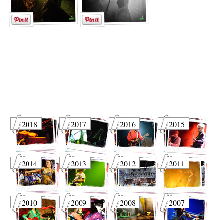
2018
2017
2016
2015
2014
2013
2012
2011
2010
2009
2008
2007