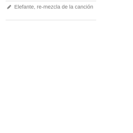
Elefante, re-mezcla de la canción