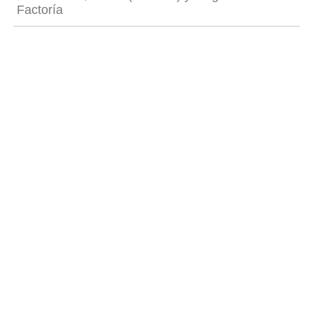
Factoría