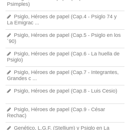
Psimples)
Psiglo, Héroes de papel (Cap.4 - Psiglo 74 y
La Emigrac ...
Psiglo, Héroes de papel (Cap.5 - Psiglo en los
´90)
Psiglo, Héroes de papel (Cap.6 - La huella de
Psiglo)
Psiglo, Héroes de papel (Cap.7 - Integrantes,
Grandes c ...
Psiglo, Héroes de papel (Cap.8 - Luis Cesio)
Psiglo, Héroes de papel (Cap.9 - César
Rechac)
Genético, L.G.F. (Stellium) y Psiglo en La