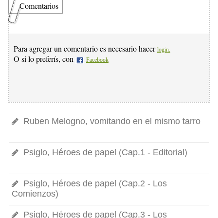
Comentarios
Para agregar un comentario es necesario hacer
login.
O si lo preferís, con
Facebook
Ruben Melogno, vomitando en el mismo tarro
Psiglo, Héroes de papel (Cap.1 - Editorial)
Psiglo, Héroes de papel (Cap.2 - Los
Comienzos)
Psiglo, Héroes de papel (Cap.3 - Los