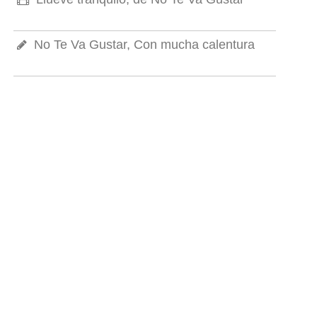
No Te Va Gustar, Con mucha calentura