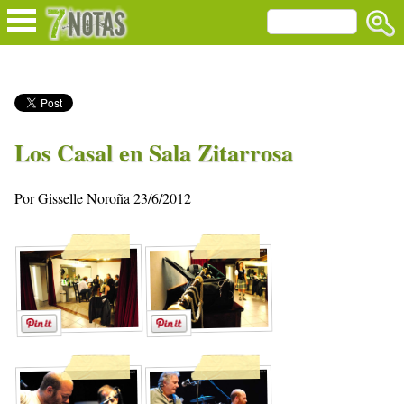
Los Casal en Sala Zitarrosa
Por Gisselle Noroña 23/6/2012