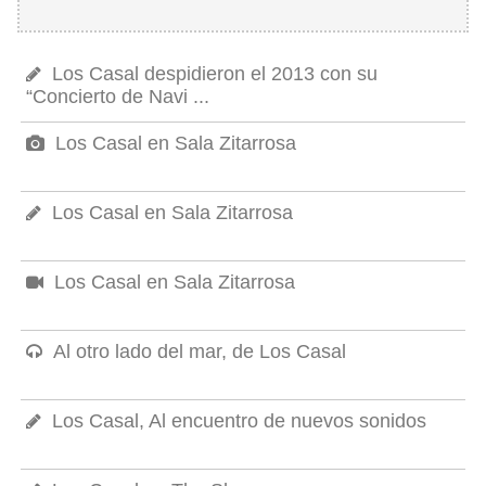
Los Casal despidieron el 2013 con su
“Concierto de Navi ...
Los Casal en Sala Zitarrosa
Los Casal en Sala Zitarrosa
Los Casal en Sala Zitarrosa
Al otro lado del mar, de Los Casal
Los Casal, Al encuentro de nuevos sonidos