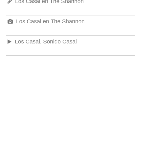
Los Casal en The Shannon
Los Casal en The Shannon
Los Casal, Sonido Casal