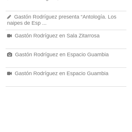
Gastón Rodríguez presenta “Antología. Los
naipes de Esp ...
Gastón Rodríguez en Sala Zitarrosa
Gastón Rodríguez en Espacio Guambia
Gastón Rodríguez en Espacio Guambia