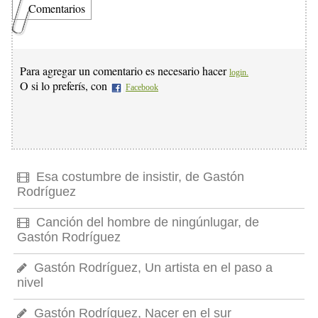
Comentarios
Para agregar un comentario es necesario hacer
login.
O si lo preferís, con
Facebook
Esa costumbre de insistir, de Gastón
Rodríguez
Canción del hombre de ningúnlugar, de
Gastón Rodríguez
Gastón Rodríguez, Un artista en el paso a
nivel
Gastón Rodríguez, Nacer en el sur