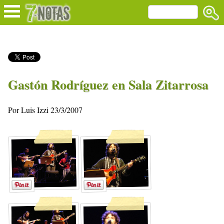
Gastón Rodríguez en Sala Zitarrosa
Por Luis Izzi 23/3/2007