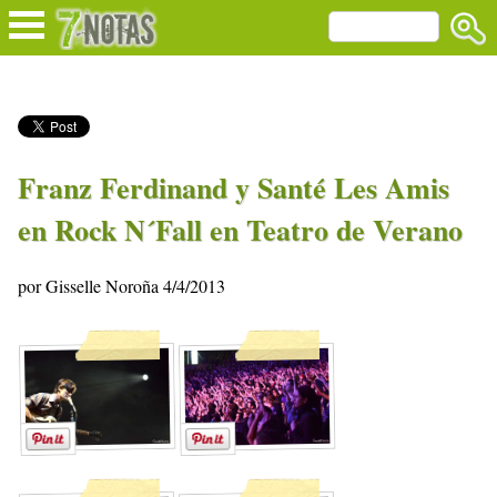
Franz Ferdinand y Santé Les Amis
en Rock N´Fall en Teatro de Verano
por Gisselle Noroña 4/4/2013