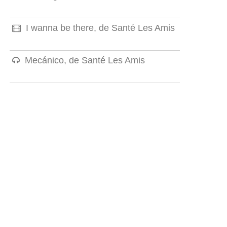
I wanna be there, de Santé Les Amis
Mecánico, de Santé Les Amis