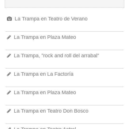
La Trampa en Teatro de Verano
La Trampa en Plaza Mateo
La Trampa, ”rock and roll del arrabal”
La Trampa en La Factoría
La Trampa en Plaza Mateo
La Trampa en Teatro Don Bosco