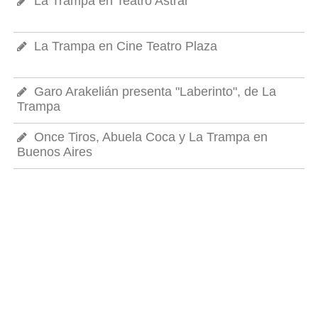
La Trampa en Teatro Astral
La Trampa en Cine Teatro Plaza
Garo Arakelián presenta "Laberinto", de La
Trampa
Once Tiros, Abuela Coca y La Trampa en
Buenos Aires