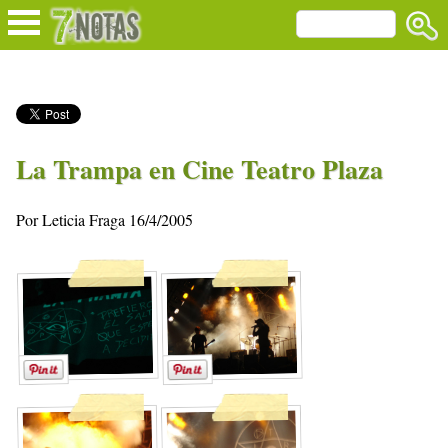
La Trampa en Cine Teatro Plaza
Por Leticia Fraga 16/4/2005