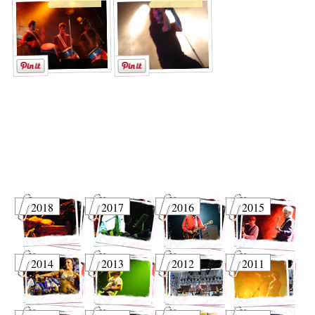
2018
2017
2016
2015
2014
2013
2012
2011