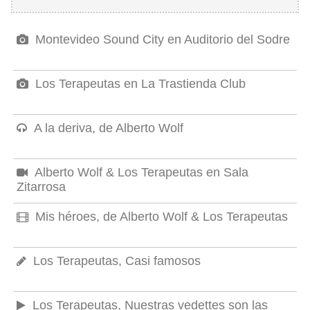
Montevideo Sound City en Auditorio del Sodre
Los Terapeutas en La Trastienda Club
A la deriva, de Alberto Wolf
Alberto Wolf & Los Terapeutas en Sala
Zitarrosa
Mis héroes, de Alberto Wolf & Los Terapeutas
Los Terapeutas, Casi famosos
Los Terapeutas, Nuestras vedettes son las