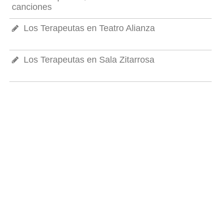
canciones
Los Terapeutas en Teatro Alianza
Los Terapeutas en Sala Zitarrosa