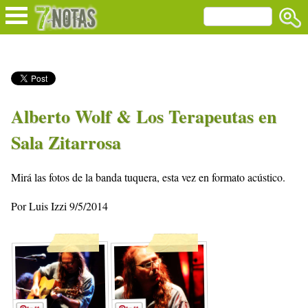
Alberto Wolf & Los Terapeutas en
Sala Zitarrosa
Mirá las fotos de la banda tuquera, esta vez en formato acústico.
Por Luis Izzi 9/5/2014