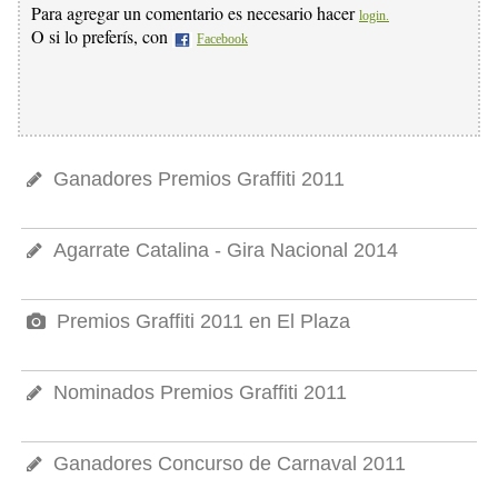
Para agregar un comentario es necesario hacer
login.
O si lo preferís, con
Facebook
Ganadores Premios Graffiti 2011
Agarrate Catalina - Gira Nacional 2014
Premios Graffiti 2011 en El Plaza
Nominados Premios Graffiti 2011
Ganadores Concurso de Carnaval 2011