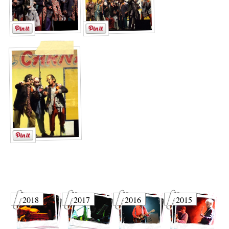
2018
2017
2016
2015