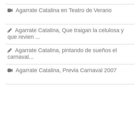
Agarrate Catalina en Teatro de Verano
Agarrate Catalina, Que traigan la celulosa y
que revien ...
Agarrate Catalina, pintando de sueños el
carnaval...
Agarrate Catalina, Previa Carnaval 2007