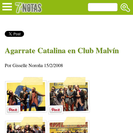
Agarrate Catalina en Club Malvín
Por Gisselle Noroña 15/2/2008