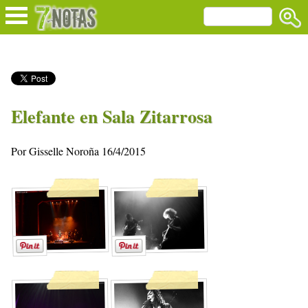
Elefante en Sala Zitarrosa
Por Gisselle Noroña 16/4/2015