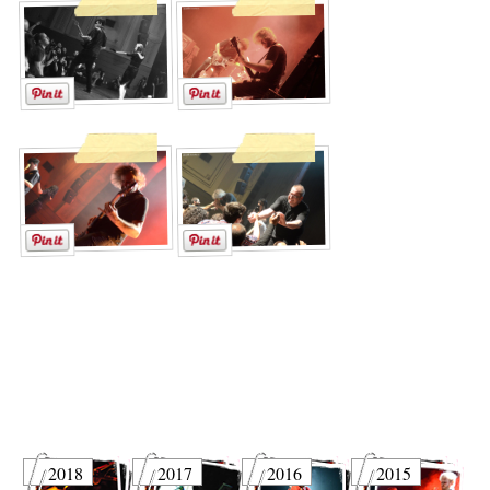
2018
2017
2016
2015