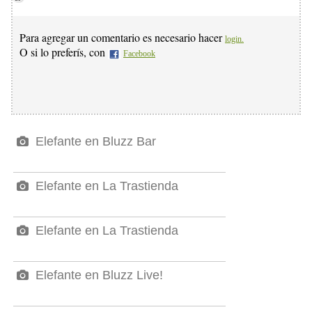
Para agregar un comentario es necesario hacer
login.
O si lo preferís, con
Facebook
Elefante en Bluzz Bar
Elefante en La Trastienda
Elefante en La Trastienda
Elefante en Bluzz Live!