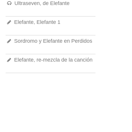
Ultraseven, de Elefante
Elefante, Elefante 1
Sordromo y Elefante en Perdidos
Elefante, re-mezcla de la canción