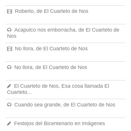
Roberto, de El Cuarteto de Nos
Acapulco nos emborracha, de El Cuarteto de
Nos
No llora, de El Cuarteto de Nos
No llora, de El Cuarteto de Nos
El Cuarteto de Nos, Esa cosa llamada El
Cuarteto...
Cuando sea grande, de El Cuarteto de Nos
Festejos del Bicentenario en Imágenes