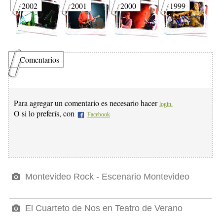
2002
2001
2000
1999
Comentarios
Para agregar un comentario es necesario hacer
login.
O si lo preferís, con
Facebook
Montevideo Rock - Escenario Montevideo
El Cuarteto de Nos en Teatro de Verano