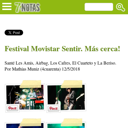
Festival Movistar Sentir. Más cerca!
Santé Les Amis, Airbag, Los Cafres, El Cuarteto y La Beriso.
Por Mathías Muniz (4cuarenta) 12/5/2018