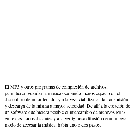
El MP3 y otros programas de compresión de archivos,
permitieron guardar la música ocupando menos espacio en el
disco duro de un ordenador y a la vez, viabilizaron la transmisión
y descarga de la misma a mayor velocidad. De allí a la creación de
un software que hiciera posible el intercambio de archivos MP3
entre dos nodos distantes y a la vertiginosa difusión de un nuevo
modo de accesar la música, había uno o dos pasos.