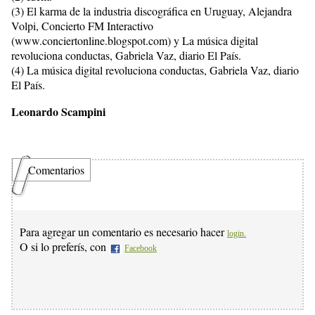
(3) El karma de la industria discográfica en Uruguay, Alejandra
Volpi, Concierto FM Interactivo
(www.conciertonline.blogspot.com) y La música digital
revoluciona conductas, Gabriela Vaz, diario El País.
(4) La música digital revoluciona conductas, Gabriela Vaz, diario
El País.
Leonardo Scampini
Comentarios
Para agregar un comentario es necesario hacer
login.
O si lo preferís, con
Facebook