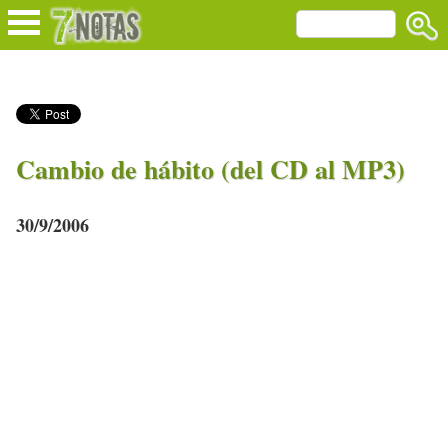
Cambio de hábito (del CD al MP3)
30/9/2006