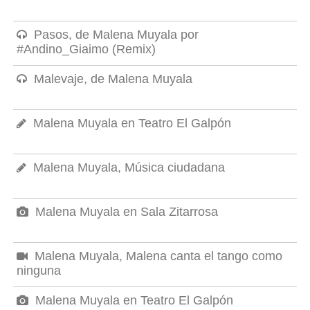
Pasos, de Malena Muyala por
#Andino_Giaimo (Remix)
Malevaje, de Malena Muyala
Malena Muyala en Teatro El Galpón
Malena Muyala, Música ciudadana
Malena Muyala en Sala Zitarrosa
Malena Muyala, Malena canta el tango como
ninguna
Malena Muyala en Teatro El Galpón