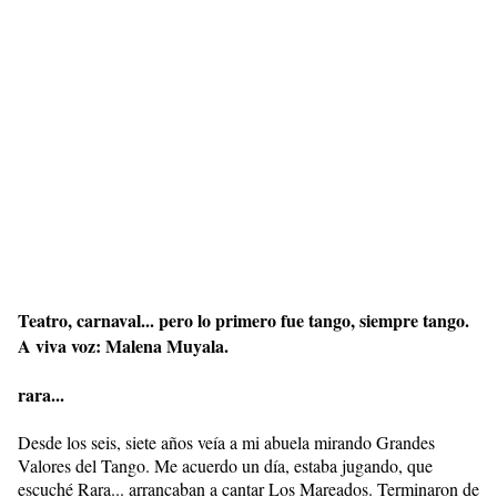
Teatro, carnaval... pero lo primero fue tango, siempre tango.
A viva voz: Malena Muyala.
rara...
Desde los seis, siete años veía a mi abuela mirando Grandes
Valores del Tango. Me acuerdo un día, estaba jugando, que
escuché Rara... arrancaban a cantar Los Mareados. Terminaron de