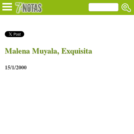
Malena Muyala, Exquisita
15/1/2000