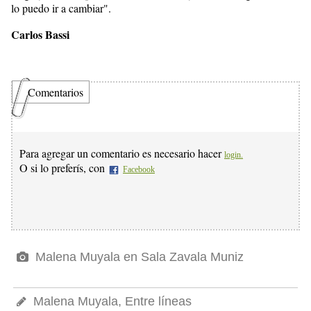
lo puedo ir a cambiar".
Carlos Bassi
Comentarios
Para agregar un comentario es necesario hacer
login.
O si lo preferís, con
Facebook
Malena Muyala en Sala Zavala Muniz
Malena Muyala, Entre líneas