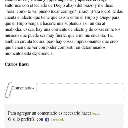
Fattoruso con el teclado de Diego abajo del brazo y me dice:
"hola, cómo te va, puedo tocar contigo" (risas). ¡Pará loco!, te das
cuenta el afecto que tiene que existir entre el Hugo y Diego para
que el Hugo venga a hacerle una suplencia así, un día al
mediodía. O sea, hay una corriente de afecto y de cosas entre los
músicos que puede ser muy fuerte, que a mí me encanta. Tá,
también circula locura, pero hay cosas impresionantes que creo
que tienen que ver con poder compartir en determinados
momentos esta experiencia.
Carlos Bassi
Comentarios
Para agregar un comentario es necesario hacer
login.
O si lo preferís, con
Facebook