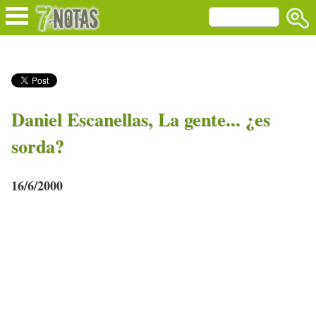
Daniel Escanellas, La gente... ¿es
sorda?
16/6/2000