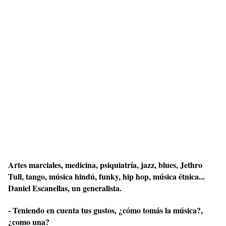
Artes marciales, medicina, psiquiatría, jazz, blues, Jethro
Tull, tango, música hindú, funky, hip hop, música étnica...
Daniel Escanellas, un generalista.
- Teniendo en cuenta tus gustos, ¿cómo tomás la música?,
¿como una?