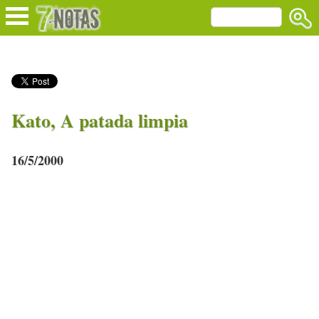
Kato, A patada limpia
16/5/2000