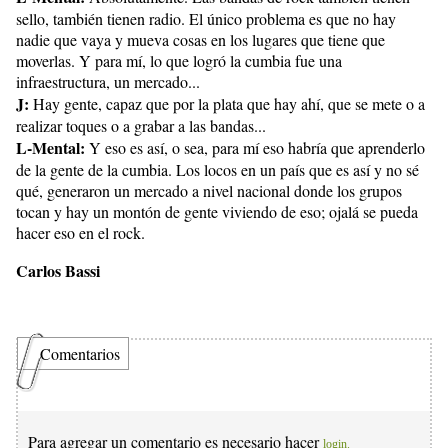
sello, también tienen radio. El único problema es que no hay
nadie que vaya y mueva cosas en los lugares que tiene que
moverlas. Y para mí, lo que logró la cumbia fue una
infraestructura, un mercado...
J:
Hay gente, capaz que por la plata que hay ahí, que se mete o a
realizar toques o a grabar a las bandas...
L-Mental:
Y eso es así, o sea, para mí eso habría que aprenderlo
de la gente de la cumbia. Los locos en un país que es así y no sé
qué, generaron un mercado a nivel nacional donde los grupos
tocan y hay un montón de gente viviendo de eso; ojalá se pueda
hacer eso en el rock.
Carlos Bassi
Comentarios
Para agregar un comentario es necesario hacer
login.