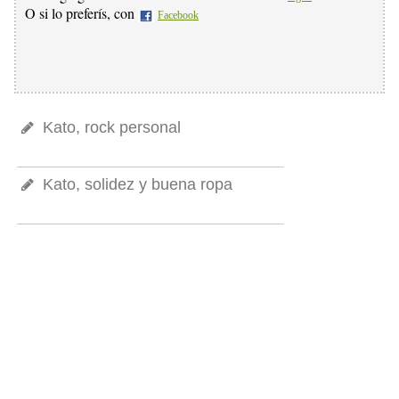
O si lo preferís, con
Facebook
Kato, rock personal
Kato, solidez y buena ropa