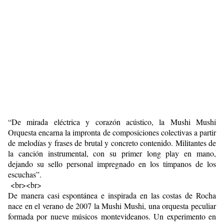
“De mirada eléctrica y corazón acústico, la Mushi Mushi
Orquesta encarna la impronta de composiciones colectivas a partir
de melodías y frases de brutal y concreto contenido. Militantes de
la canción instrumental, con su primer long play en mano,
dejando su sello personal impregnado en los tímpanos de los
escuchas”.
<br><br>
De manera casi espontánea e inspirada en las costas de Rocha
nace en el verano de 2007 la Mushi Mushi, una orquesta peculiar
formada por nueve músicos montevideanos. Un experimento en