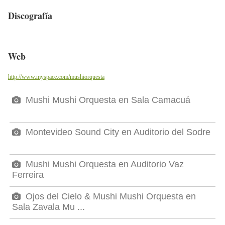
Discografía
Web
http://www.myspace.com/mushiorquesta
Mushi Mushi Orquesta en Sala Camacuá
Montevideo Sound City en Auditorio del Sodre
Mushi Mushi Orquesta en Auditorio Vaz
Ferreira
Ojos del Cielo & Mushi Mushi Orquesta en
Sala Zavala Mu ...