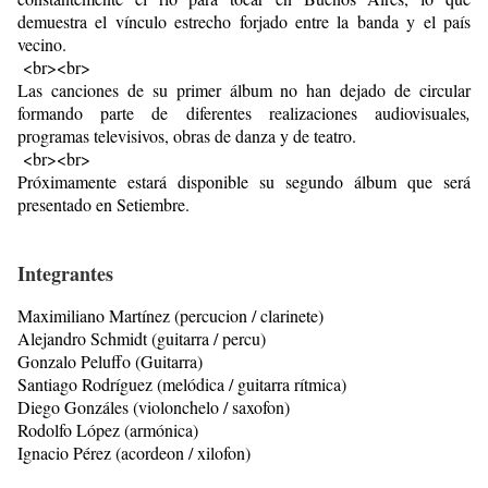
demuestra el vínculo estrecho forjado entre la banda y el país
vecino.
<br><br>
Las canciones de su primer álbum no han dejado de circular
formando parte de diferentes realizaciones audiovisuales
,
programas televisivos, obras de danza y de teatro.
<br><br>
Próximamente estará disponible su segundo álbum que será
presentado en Setiembre.
Integrantes
Maximiliano Martínez (percucion / clarinete)
Alejandro Schmidt (guitarra / percu)
Gonzalo Peluffo (Guitarra)
Santiago Rodríguez (melódica / guitarra rítmica)
Diego Gonzáles (violonchelo / saxofon)
Rodolfo López (armónica)
Ignacio Pérez (acordeon / xilofon)