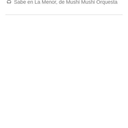
Sabe en La Menor, de Mushi Mushi Orquesta