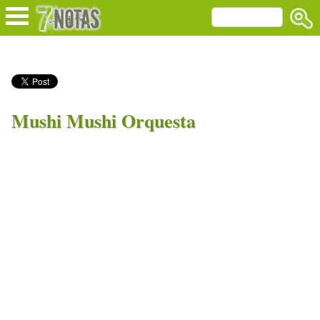
Mushi Mushi Orquesta