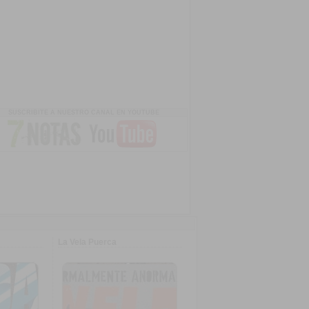
SUSCRIBITE A NUESTRO CANAL EN YOUTUBE
La Vela Puerca