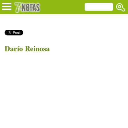
Darío Reinosa