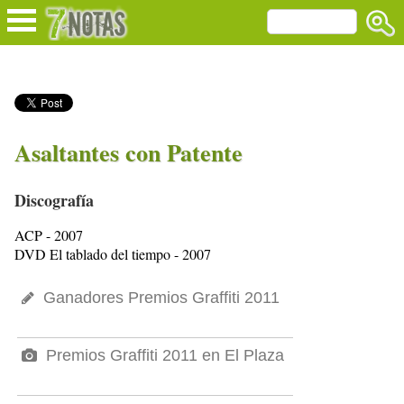
Asaltantes con Patente
Discografía
ACP - 2007
DVD El tablado del tiempo - 2007
Ganadores Premios Graffiti 2011
Premios Graffiti 2011 en El Plaza