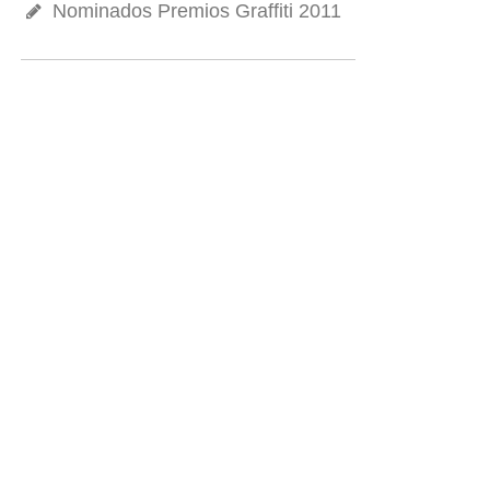
Nominados Premios Graffiti 2011