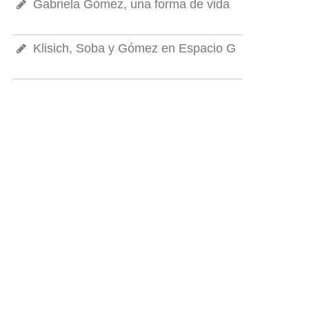
Gabriela Gómez, una forma de vida
Klisich, Soba y Gómez en Espacio G