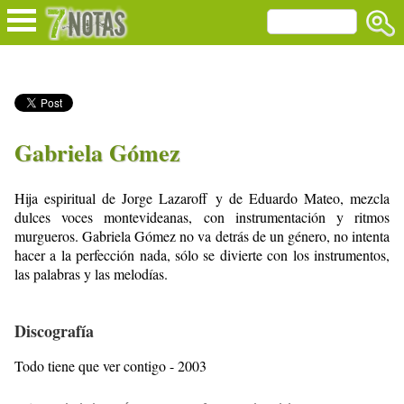
Gabriela Gómez
Hija espiritual de Jorge Lazaroff y de Eduardo Mateo, mezcla
dulces voces montevideanas, con instrumentación y ritmos
murgueros. Gabriela Gómez no va detrás de un género, no intenta
hacer a la perfección nada, sólo se divierte con los instrumentos,
las palabras y las melodías.
Discografía
Todo tiene que ver contigo - 2003