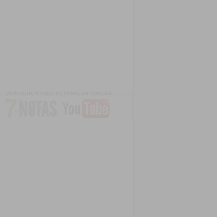
SUSCRIBITE A NUESTRO CANAL EN YOUTUBE