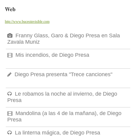
Web
http://www.buceoinvisible.com
Franny Glass, Garo & Diego Presa en Sala
Zavala Muniz
Mis incendios, de Diego Presa
Diego Presa presenta "Trece canciones"
Le robamos la noche al invierno, de Diego
Presa
Mandolina (a las 4 de la mañana), de Diego
Presa
La linterna mágica, de Diego Presa