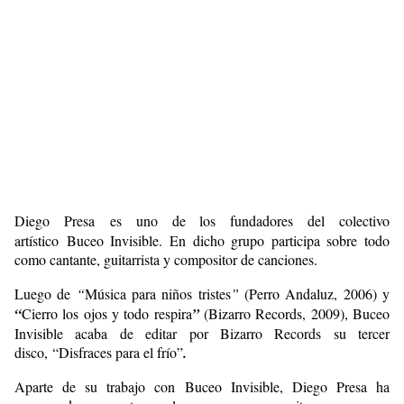
Diego Presa
es uno de los fundadores del colectivo
artístico Buceo Invisible. En dicho grupo participa sobre todo
como cantante, guitarrista y compositor de canciones.
Luego de
“
Música para niños tristes
”
(Perro Andaluz, 2006) y
“
Cierro los ojos y todo respira
”
(Bizarro Records, 2009), Buceo
Invisible acaba de editar por Bizarro Records su tercer
disco, “Disfraces para el frío”
.
Aparte de su trabajo con Buceo Invisible, Diego Presa ha