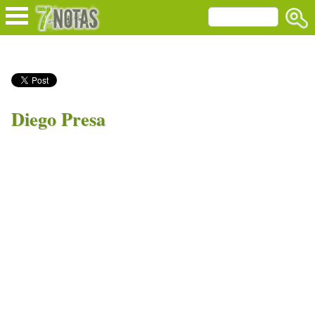
Diego Presa